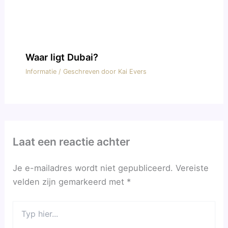
Waar ligt Dubai?
Informatie
/ Geschreven door
Kai Evers
Laat een reactie achter
Je e-mailadres wordt niet gepubliceerd.
Vereiste
velden zijn gemarkeerd met
*
Typ
hier...