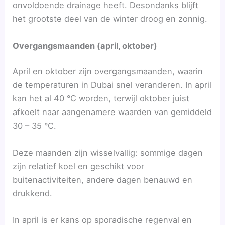
onvoldoende drainage heeft. Desondanks blijft
het grootste deel van de winter droog en zonnig.
Overgangsmaanden (april, oktober)
April en oktober zijn overgangsmaanden, waarin
de temperaturen in Dubai snel veranderen. In april
kan het al 40 °C worden, terwijl oktober juist
afkoelt naar aangenamere waarden van gemiddeld
30 – 35 °C.
Deze maanden zijn wisselvallig: sommige dagen
zijn relatief koel en geschikt voor
buitenactiviteiten, andere dagen benauwd en
drukkend.
In april is er kans op sporadische regenval en