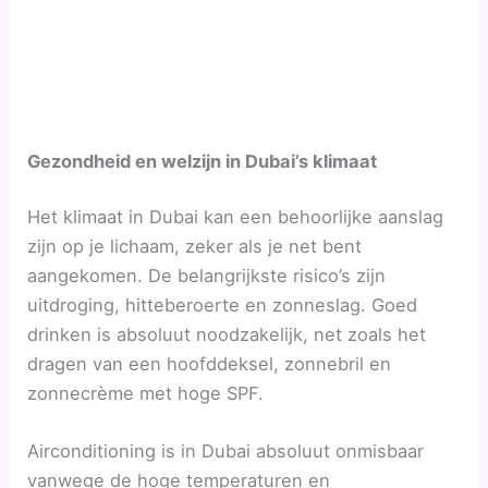
Gezondheid en welzijn in Dubai’s klimaat
Het klimaat in Dubai kan een behoorlijke aanslag
zijn op je lichaam, zeker als je net bent
aangekomen. De belangrijkste risico’s zijn
uitdroging, hitteberoerte en zonneslag. Goed
drinken is absoluut noodzakelijk, net zoals het
dragen van een hoofddeksel, zonnebril en
zonnecrème met hoge SPF.
Airconditioning is in Dubai absoluut onmisbaar
vanwege de hoge temperaturen en