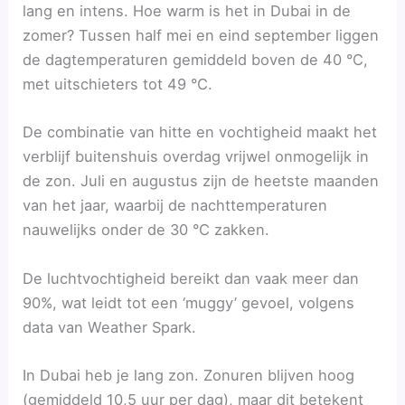
lang en intens. Hoe warm is het in Dubai in de
zomer? Tussen half mei en eind september liggen
de dagtemperaturen gemiddeld boven de 40 °C,
met uitschieters tot 49 °C.
De combinatie van hitte en vochtigheid maakt het
verblijf buitenshuis overdag vrijwel onmogelijk in
de zon. Juli en augustus zijn de heetste maanden
van het jaar, waarbij de nachttemperaturen
nauwelijks onder de 30 °C zakken.
De luchtvochtigheid bereikt dan vaak meer dan
90%, wat leidt tot een ‘muggy’ gevoel, volgens
data van Weather Spark.
In Dubai heb je lang zon. Zonuren blijven hoog
(gemiddeld 10,5 uur per dag), maar dit betekent