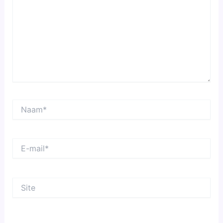
Naam*
E-
mail*
Site