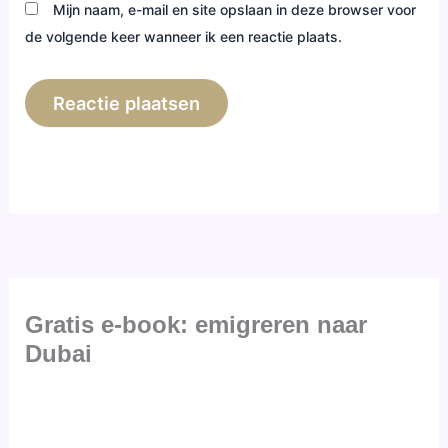
Mijn naam, e-mail en site opslaan in deze browser voor
de volgende keer wanneer ik een reactie plaats.
Gratis e-book: emigreren naar
Dubai