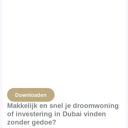
Downloaden
Makkelijk en snel je droomwoning
of investering in Dubai vinden
zonder gedoe?