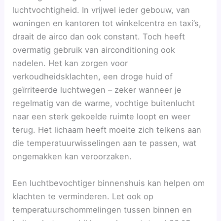
luchtvochtigheid. In vrijwel ieder gebouw, van
woningen en kantoren tot winkelcentra en taxi’s,
draait de airco dan ook constant. Toch heeft
overmatig gebruik van airconditioning ook
nadelen. Het kan zorgen voor
verkoudheidsklachten, een droge huid of
geïrriteerde luchtwegen – zeker wanneer je
regelmatig van de warme, vochtige buitenlucht
naar een sterk gekoelde ruimte loopt en weer
terug. Het lichaam heeft moeite zich telkens aan
die temperatuurwisselingen aan te passen, wat
ongemakken kan veroorzaken.
Een luchtbevochtiger binnenshuis kan helpen om
klachten te verminderen. Let ook op
temperatuurschommelingen tussen binnen en