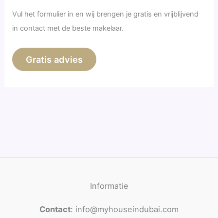
Vul het formulier in en wij brengen je gratis en vrijblijvend
in contact met de beste makelaar.
Gratis advies
Informatie
Contact
: info@myhouseindubai.com