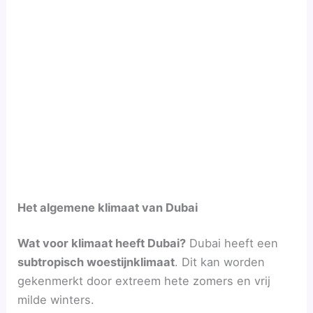
Het algemene klimaat van Dubai
Wat voor klimaat heeft Dubai?
Dubai heeft een
subtropisch woestijnklimaat
. Dit kan worden
gekenmerkt door extreem hete zomers en vrij
milde winters.