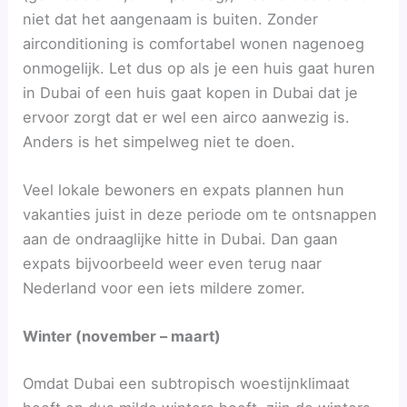
niet dat het aangenaam is buiten. Zonder
airconditioning is comfortabel wonen nagenoeg
onmogelijk. Let dus op als je een huis gaat huren
in Dubai of een huis gaat kopen in Dubai dat je
ervoor zorgt dat er wel een airco aanwezig is.
Anders is het simpelweg niet te doen.
Veel lokale bewoners en expats plannen hun
vakanties juist in deze periode om te ontsnappen
aan de ondraaglijke hitte in Dubai. Dan gaan
expats bijvoorbeeld weer even terug naar
Nederland voor een iets mildere zomer.
Winter (november – maart)
Omdat Dubai een subtropisch woestijnklimaat