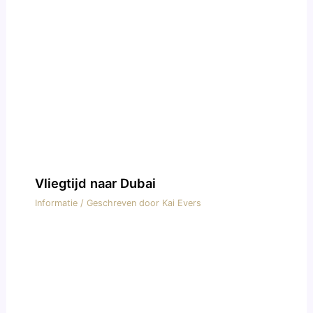
Vliegtijd naar Dubai
Informatie
/ Geschreven door
Kai Evers