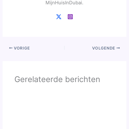
MijnHuisInDubai.
VORIGE
VOLGENDE
Gerelateerde berichten