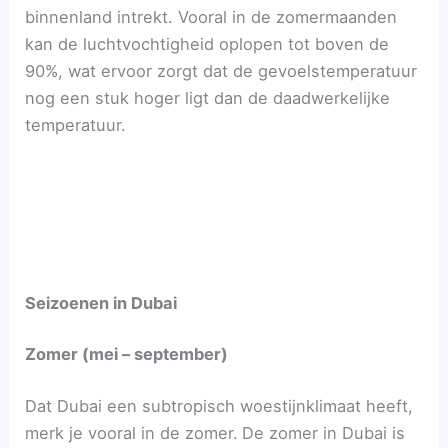
binnenland intrekt. Vooral in de zomermaanden
kan de luchtvochtigheid oplopen tot boven de
90%, wat ervoor zorgt dat de gevoelstemperatuur
nog een stuk hoger ligt dan de daadwerkelijke
temperatuur.
Seizoenen in Dubai
Zomer (mei – september)
Dat Dubai een subtropisch woestijnklimaat heeft,
merk je vooral in de zomer.
De zomer in Dubai is