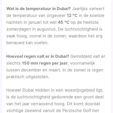
Wat is de temperatuur in Dubai?
Jaarlijks varieert
de temperatuur van ongeveer
12 °C
in de koelste
nachten in januari tot wel
45 °C
op de heetste
zomerdagen in augustus. De luchtvochtigheid is
vaak hoog, vooral in de zomer, waardoor het erg
benauwd kan voelen.
Hoeveel regen valt er in Dubai?
Gemiddeld valt er
slechts
150 mm regen per jaar
, voornamelijk
tussen december en maart. In de zomer is regen
praktisch uitgesloten.
Hoewel Dubai midden in een woestijngebied ligt,
is de luchtvochtigheid gedurende een groot deel
van het jaar verrassend hoog. Dit komt doordat
vochtige zeewind vanuit de Perzische Golf het