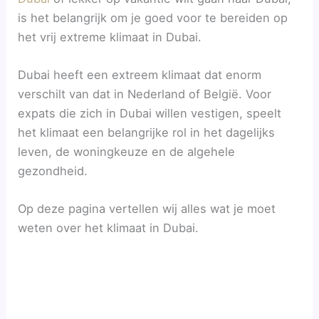
is het belangrijk om je goed voor te bereiden op
het vrij extreme klimaat in Dubai.
Dubai heeft een extreem klimaat dat enorm
verschilt van dat in Nederland of België. Voor
expats die zich in Dubai willen vestigen, speelt
het klimaat een belangrijke rol in het dagelijks
leven, de woningkeuze en de algehele
gezondheid.
Op deze pagina vertellen wij alles wat je moet
weten over het klimaat in Dubai.