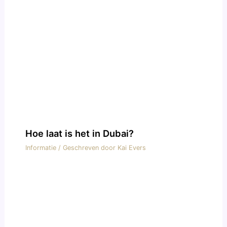
Hoe laat is het in Dubai?
Informatie
/ Geschreven door
Kai Evers