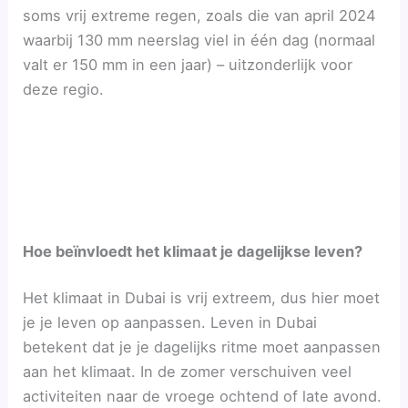
soms vrij extreme regen, zoals die van april 2024
waarbij 130 mm neerslag viel in één dag (normaal
valt er 150 mm in een jaar) – uitzonderlijk voor
deze regio.
Hoe beïnvloedt het klimaat je dagelijkse leven?
Het klimaat in Dubai is vrij extreem, dus hier moet
je je leven op aanpassen. Leven in Dubai
betekent dat je je dagelijks ritme moet aanpassen
aan het klimaat. In de zomer verschuiven veel
activiteiten naar de vroege ochtend of late avond.