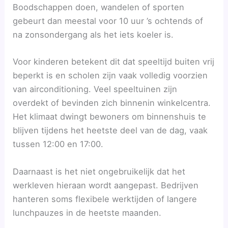
Boodschappen doen, wandelen of sporten
gebeurt dan meestal voor 10 uur ’s ochtends of
na zonsondergang als het iets koeler is.
Voor kinderen betekent dit dat speeltijd buiten vrij
beperkt is en scholen zijn vaak volledig voorzien
van airconditioning. Veel speeltuinen zijn
overdekt of bevinden zich binnenin winkelcentra.
Het klimaat dwingt bewoners om binnenshuis te
blijven tijdens het heetste deel van de dag, vaak
tussen 12:00 en 17:00.
Daarnaast is het niet ongebruikelijk dat het
werkleven hieraan wordt aangepast. Bedrijven
hanteren soms flexibele werktijden of langere
lunchpauzes in de heetste maanden.