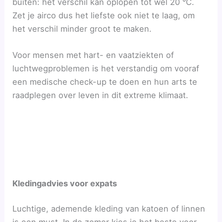
buiten: het verschil kan oplopen tot wel 20 °C.
Zet je airco dus het liefste ook niet te laag, om
het verschil minder groot te maken.
Voor mensen met hart- en vaatziekten of
luchtwegproblemen is het verstandig om vooraf
een medische check-up te doen en hun arts te
raadplegen over leven in dit extreme klimaat.
Kledingadvies voor expats
Luchtige, ademende kleding van katoen of linnen