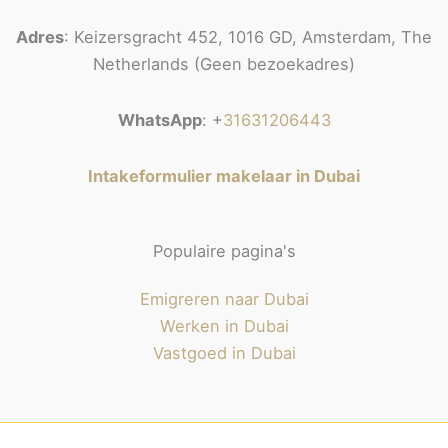
Adres
: Keizersgracht 452, 1016 GD, Amsterdam, The
Netherlands (Geen bezoekadres)
WhatsApp
: +
31631206443
Intakeformulier makelaar in Dubai
Populaire pagina's
Emigreren naar Dubai
Werken in Dubai
Vastgoed in Dubai