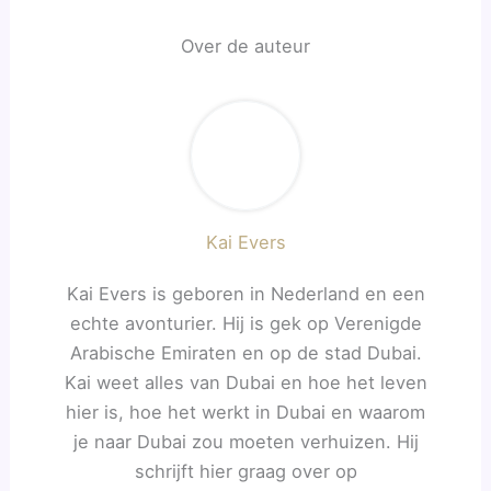
Over de auteur
Kai Evers
Kai Evers is geboren in Nederland en een
echte avonturier. Hij is gek op Verenigde
Arabische Emiraten en op de stad Dubai.
Kai weet alles van Dubai en hoe het leven
hier is, hoe het werkt in Dubai en waarom
je naar Dubai zou moeten verhuizen. Hij
schrijft hier graag over op