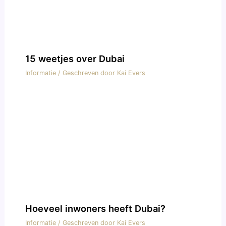
15 weetjes over Dubai
Informatie
/ Geschreven door
Kai Evers
Hoeveel inwoners heeft Dubai?
Informatie
/ Geschreven door
Kai Evers