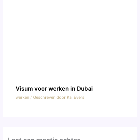
Visum voor werken in Dubai
werken
/ Geschreven door
Kai Evers