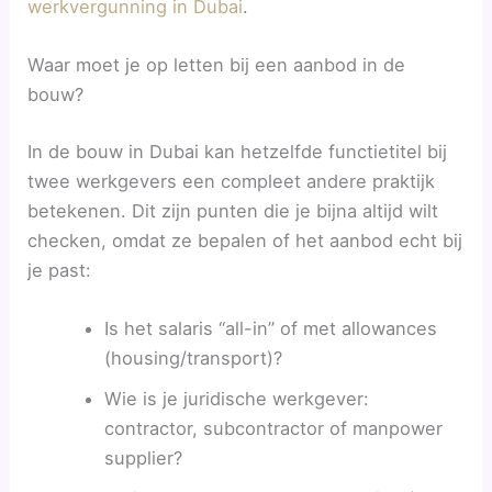
werkvergunning in Dubai
.
Waar moet je op letten bij een aanbod in de
bouw?
In de bouw in Dubai kan hetzelfde functietitel bij
twee werkgevers een compleet andere praktijk
betekenen. Dit zijn punten die je bijna altijd wilt
checken, omdat ze bepalen of het aanbod echt bij
je past:
Is het salaris “all-in” of met allowances
(housing/transport)?
Wie is je juridische werkgever:
contractor, subcontractor of manpower
supplier?