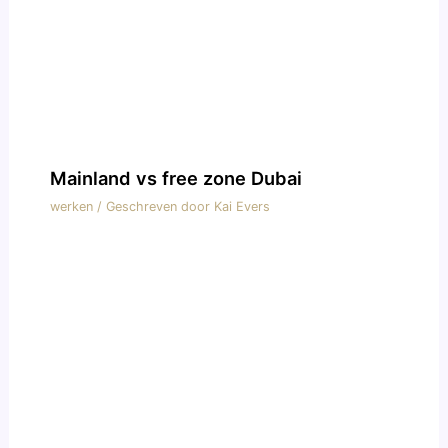
Mainland vs free zone Dubai
werken
/ Geschreven door
Kai Evers