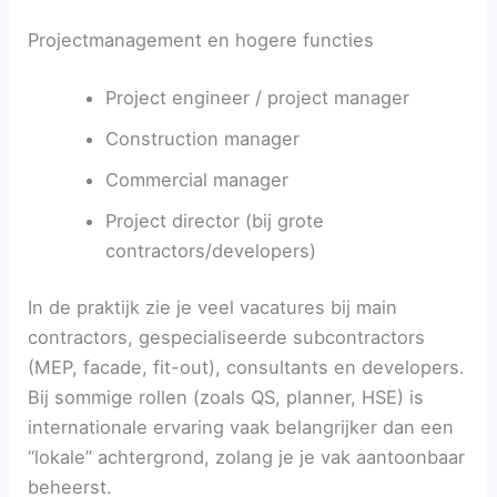
Projectmanagement en hogere functies
Project engineer / project manager
Construction manager
Commercial manager
Project director (bij grote
contractors/developers)
In de praktijk zie je veel vacatures bij main
contractors, gespecialiseerde subcontractors
(MEP, facade, fit-out), consultants en developers.
Bij sommige rollen (zoals QS, planner, HSE) is
internationale ervaring vaak belangrijker dan een
“lokale” achtergrond, zolang je je vak aantoonbaar
beheerst.