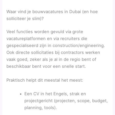
Waar vind je bouwvacatures in Dubai (en hoe
solliciteer je slim)?
Veel functies worden gevuld via grote
vacatureplatformen en via recruiters die
gespecialiseerd zijn in construction/engineering.
Ook directe sollicitaties bij contractors werken
vaak goed, zeker als je al in de regio bent of
beschikbaar bent voor een snelle start.
Praktisch helpt dit meestal het meest:
Een CV in het Engels, strak en
projectgericht (projecten, scope, budget,
planning, tools).