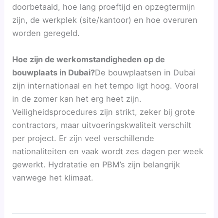
doorbetaald, hoe lang proeftijd en opzegtermijn
zijn, de werkplek (site/kantoor) en hoe overuren
worden geregeld.
Hoe zijn de werkomstandigheden op de
bouwplaats in Dubai?
De bouwplaatsen in Dubai
zijn internationaal en het tempo ligt hoog. Vooral
in de zomer kan het erg heet zijn.
Veiligheidsprocedures zijn strikt, zeker bij grote
contractors, maar uitvoeringskwaliteit verschilt
per project. Er zijn veel verschillende
nationaliteiten en vaak wordt zes dagen per week
gewerkt. Hydratatie en PBM’s zijn belangrijk
vanwege het klimaat.