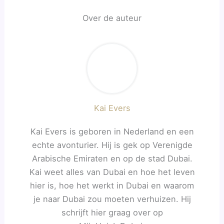
Over de auteur
Kai Evers
Kai Evers is geboren in Nederland en een
echte avonturier. Hij is gek op Verenigde
Arabische Emiraten en op de stad Dubai.
Kai weet alles van Dubai en hoe het leven
hier is, hoe het werkt in Dubai en waarom
je naar Dubai zou moeten verhuizen. Hij
schrijft hier graag over op