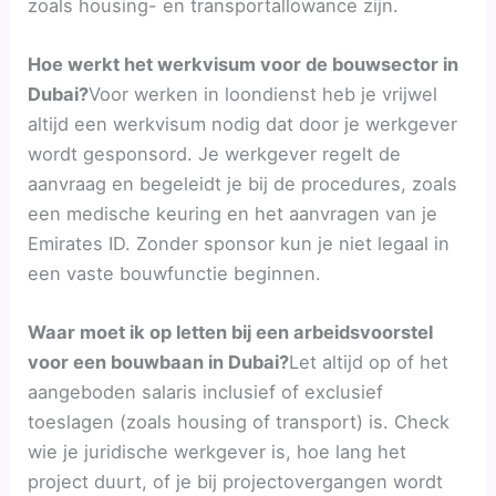
zoals housing- en transportallowance zijn.
Hoe werkt het werkvisum voor de bouwsector in
Dubai?
Voor werken in loondienst heb je vrijwel
altijd een werkvisum nodig dat door je werkgever
wordt gesponsord. Je werkgever regelt de
aanvraag en begeleidt je bij de procedures, zoals
een medische keuring en het aanvragen van je
Emirates ID. Zonder sponsor kun je niet legaal in
een vaste bouwfunctie beginnen.
Waar moet ik op letten bij een arbeidsvoorstel
voor een bouwbaan in Dubai?
Let altijd op of het
aangeboden salaris inclusief of exclusief
toeslagen (zoals housing of transport) is. Check
wie je juridische werkgever is, hoe lang het
project duurt, of je bij projectovergangen wordt