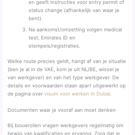
en geeft instructies voor entry permit of
status change (afhankelijk van waar je
bent).
Na aankomst/omzetting volgen medical
test, Emirates ID en
stempels/registraties.
Welke route precies geldt, hangt af van je situatie
(ben je al in de VAE, kom je uit NL/BE, wissel je
van werkgever) en van het type werkgever. De
details en voorwaarden staan apart uitgewerkt op
de pagina over
visum voor werken in Dubai
.
Documenten waar je vooraf aan moet denken
Bij bouwrollen vragen werkgevers regelmatig om
bewijs van kwalificaties en ervaring. Zorg dat je