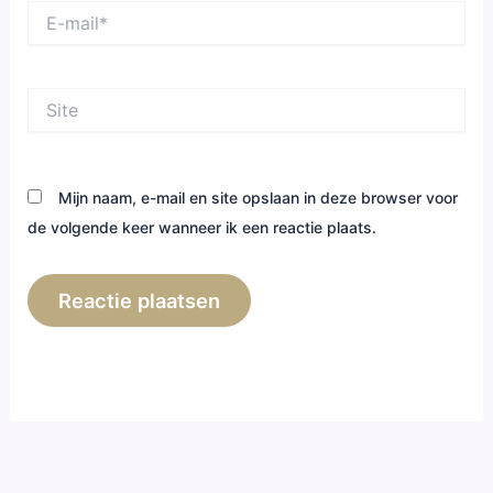
E-
mail*
Site
Mijn naam, e-mail en site opslaan in deze browser voor
de volgende keer wanneer ik een reactie plaats.