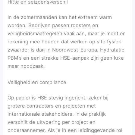
Hitte en seizoensverschil
In de zomermaanden kan het extreem warm
worden. Bedrijven passen roosters en
veiligheidsmaatregelen vaak aan, maar je moet er
rekening mee houden dat werken op site fysiek
zwaarder is dan in Noordwest-Europa. Hydratatie,
PBM’s en een strakke HSE-aanpak zijn geen luxe
maar noodzaak.
Veiligheid en compliance
Op papier is HSE stevig ingericht, zeker bij
grotere contractors en projecten met
internationale stakeholders. In de praktijk
verschilt de uitvoering per project en
onderaannemer. Als je in een leidinggevende rol