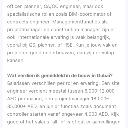
officer, planner, QA/QC engineer, maar ook
specialistische rollen zoals BIM-coördinator of
contracts engineer. Managementfuncties als
projectmanager en construction manager zijn er
ook. Internationale ervaring is vaak belangrijk,
vooral bij QS, planner, of HSE. Kun je jouw vak en
projecten goed onderbouwen, dan zijn er volop
kansen.
Wat verdien ik gemiddeld in de bouw in Dubai?
Salarissen verschillen per rol en ervaring. Een site
engineer verdient meestal tussen 6.000–12.000
AED per maand, een projectmanager 18.000–
35.000+ AED, en junior functies zoals document
controller starten vanaf ongeveer 4.000 AED. Kijk
goed of het salaris “all-in” is of dat er aanvullingen