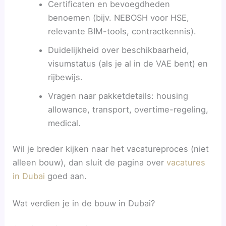
Certificaten en bevoegdheden
benoemen (bijv. NEBOSH voor HSE,
relevante BIM-tools, contractkennis).
Duidelijkheid over beschikbaarheid,
visumstatus (als je al in de VAE bent) en
rijbewijs.
Vragen naar pakketdetails: housing
allowance, transport, overtime-regeling,
medical.
Wil je breder kijken naar het vacatureproces (niet
alleen bouw), dan sluit de pagina over
vacatures
in Dubai
goed aan.
Wat verdien je in de bouw in Dubai?