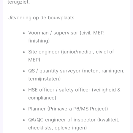
terugziet.
Uitvoering op de bouwplaats
Voorman / supervisor (civil, MEP,
finishing)
Site engineer (junior/medior, civiel of
MEP)
QS / quantity surveyor (meten, ramingen,
termijnstaten)
HSE officer / safety officer (veiligheid &
compliance)
Planner (Primavera P6/MS Project)
QA/QC engineer of inspector (kwaliteit,
checklists, opleveringen)