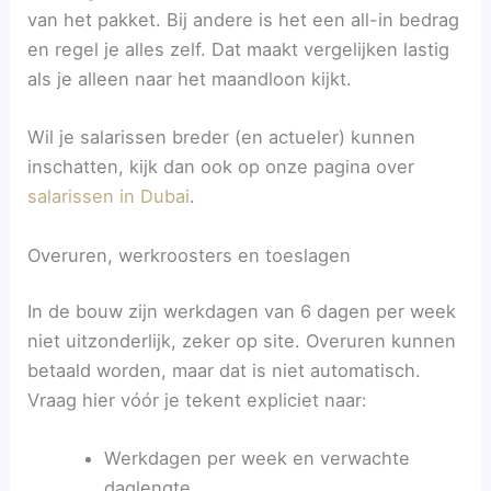
van het pakket. Bij andere is het een all-in bedrag
en regel je alles zelf. Dat maakt vergelijken lastig
als je alleen naar het maandloon kijkt.
Wil je salarissen breder (en actueler) kunnen
inschatten, kijk dan ook op onze pagina over
salarissen in Dubai
.
Overuren, werkroosters en toeslagen
In de bouw zijn werkdagen van 6 dagen per week
niet uitzonderlijk, zeker op site. Overuren kunnen
betaald worden, maar dat is niet automatisch.
Vraag hier vóór je tekent expliciet naar:
Werkdagen per week en verwachte
daglengte