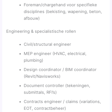
Foreman/chargehand voor specifieke
disciplines (bekisting, wapening, beton,
afbouw)
Engineering & specialistische rollen
Civil/structural engineer
MEP engineer (HVAC, electrical,
plumbing)
Design coordinator / BIM coordinator
(Revit/Navisworks)
Document controller (tekeningen,
submittals, RFI’s)
Contracts engineer / claims (variations,
EOT, contractbeheer)