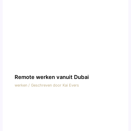
Remote werken vanuit Dubai
werken
/ Geschreven door
Kai Evers