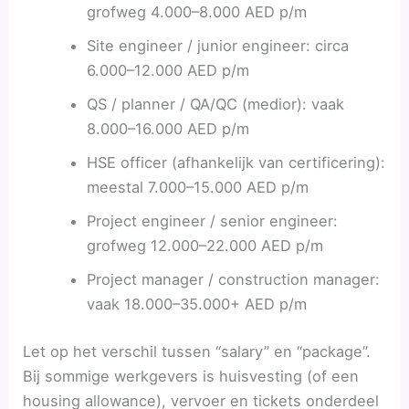
grofweg 4.000–8.000 AED p/m
Site engineer / junior engineer: circa
6.000–12.000 AED p/m
QS / planner / QA/QC (medior): vaak
8.000–16.000 AED p/m
HSE officer (afhankelijk van certificering):
meestal 7.000–15.000 AED p/m
Project engineer / senior engineer:
grofweg 12.000–22.000 AED p/m
Project manager / construction manager:
vaak 18.000–35.000+ AED p/m
Let op het verschil tussen “salary” en “package”.
Bij sommige werkgevers is huisvesting (of een
housing allowance), vervoer en tickets onderdeel