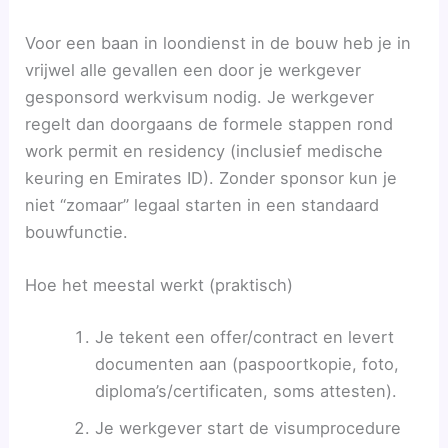
Voor een baan in loondienst in de bouw heb je in
vrijwel alle gevallen een door je werkgever
gesponsord werkvisum nodig. Je werkgever
regelt dan doorgaans de formele stappen rond
work permit en residency (inclusief medische
keuring en Emirates ID). Zonder sponsor kun je
niet “zomaar” legaal starten in een standaard
bouwfunctie.
Hoe het meestal werkt (praktisch)
Je tekent een offer/contract en levert
documenten aan (paspoortkopie, foto,
diploma’s/certificaten, soms attesten).
Je werkgever start de visumprocedure