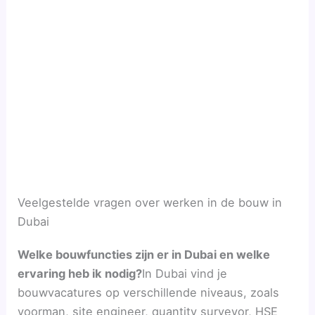
Veelgestelde vragen over werken in de bouw in
Dubai
Welke bouwfuncties zijn er in Dubai en welke
ervaring heb ik nodig?
In Dubai vind je
bouwvacatures op verschillende niveaus, zoals
voorman, site engineer, quantity surveyor, HSE