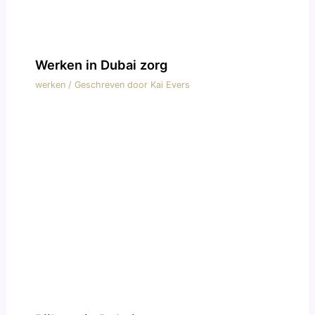
Werken in Dubai zorg
werken
/ Geschreven door
Kai Evers