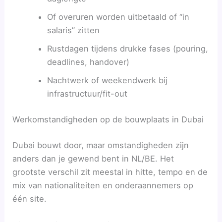
Of overuren worden uitbetaald of “in
salaris” zitten
Rustdagen tijdens drukke fases (pouring,
deadlines, handover)
Nachtwerk of weekendwerk bij
infrastructuur/fit-out
Werkomstandigheden op de bouwplaats in Dubai
Dubai bouwt door, maar omstandigheden zijn
anders dan je gewend bent in NL/BE. Het
grootste verschil zit meestal in hitte, tempo en de
mix van nationaliteiten en onderaannemers op
één site.