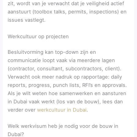
zit, wordt van je verwacht dat je veiligheid actief
aanstuurt (toolbox talks, permits, inspections) en
issues vastlegt.
Werkcultuur op projecten
Besluitvorming kan top-down zijn en
communicatie loopt vaak via meerdere lagen
(contractor, consultant, subcontractors, client).
Verwacht ook meer nadruk op rapportage: daily
reports, progress, punch lists, RFI’s en approvals.
Als je wilt weten hoe samenwerken en aansturen
in Dubai vaak werkt (los van de bouw), lees dan
verder over
werkcultuur in Dubai
.
Welk werkvisum heb je nodig voor de bouw in
Dubai?