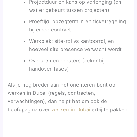
Projectduur en kans op verlenging (en
wat er gebeurt tussen projecten)
Proeftijd, opzegtermijn en ticketregeling
bij einde contract
Werkplek: site-rol vs kantoorrol, en
hoeveel site presence verwacht wordt
Overuren en roosters (zeker bij
handover-fases)
Als je nog breder aan het oriënteren bent op
werken in Dubai (regels, contracten,
verwachtingen), dan helpt het om ook de
hoofdpagina over
werken in Dubai
erbij te pakken.