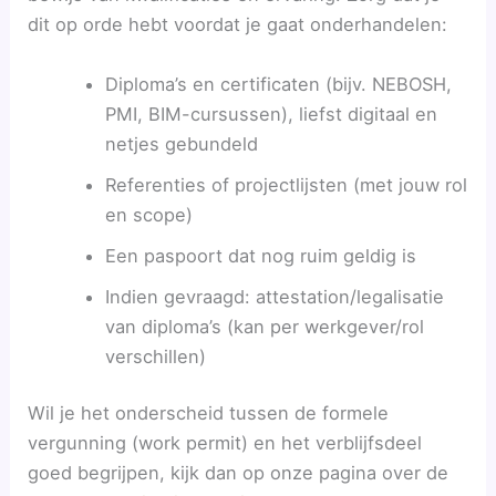
dit op orde hebt voordat je gaat onderhandelen:
Diploma’s en certificaten (bijv. NEBOSH,
PMI, BIM-cursussen), liefst digitaal en
netjes gebundeld
Referenties of projectlijsten (met jouw rol
en scope)
Een paspoort dat nog ruim geldig is
Indien gevraagd: attestation/legalisatie
van diploma’s (kan per werkgever/rol
verschillen)
Wil je het onderscheid tussen de formele
vergunning (work permit) en het verblijfsdeel
goed begrijpen, kijk dan op onze pagina over de