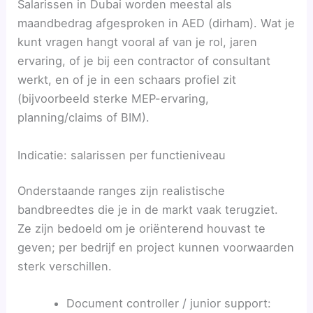
Salarissen in Dubai worden meestal als
maandbedrag afgesproken in AED (dirham). Wat je
kunt vragen hangt vooral af van je rol, jaren
ervaring, of je bij een contractor of consultant
werkt, en of je in een schaars profiel zit
(bijvoorbeeld sterke MEP-ervaring,
planning/claims of BIM).
Indicatie: salarissen per functieniveau
Onderstaande ranges zijn realistische
bandbreedtes die je in de markt vaak terugziet.
Ze zijn bedoeld om je oriënterend houvast te
geven; per bedrijf en project kunnen voorwaarden
sterk verschillen.
Document controller / junior support: