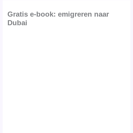
Gratis e-book: emigreren naar
Dubai