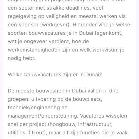
een sector met strakke deadlines, veel
regelgeving op veiligheid en meestal werken via
een sponsor (werkgever). Hieronder vind je welke
soorten bouwvacatures je in Dubai tegenkomt,
wat je ongeveer verdient, hoe de
werkomstandigheden zijn en welk werkvisum je
nodig hebt.
Welke bouwvacatures zijn er in Dubai?
De meeste bouwbanen in Dubai vallen in drie
groepen: uitvoering op de bouwplaats,
techniek/engineering en
management/ondersteuning. Vacatures wisselen
snel per project (hoogbouw, infrastructuur,
utilities, fit-out), maar dit zijn functies die je vaak