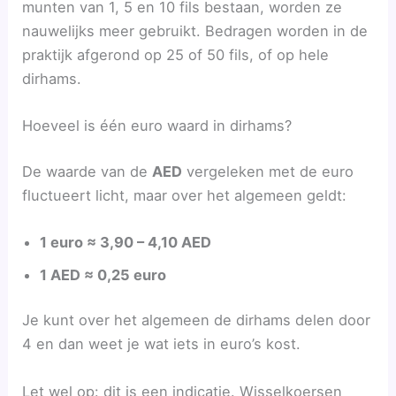
munten van 1, 5 en 10 fils bestaan, worden ze
nauwelijks meer gebruikt. Bedragen worden in de
praktijk afgerond op 25 of 50 fils, of op hele
dirhams.
Hoeveel is één euro waard in dirhams?
De waarde van de
AED
vergeleken met de euro
fluctueert licht, maar over het algemeen geldt:
1 euro ≈ 3,90 – 4,10 AED
1 AED ≈ 0,25 euro
Je kunt over het algemeen de dirhams delen door
4 en dan weet je wat iets in euro’s kost.
Let wel op: dit is een indicatie. Wisselkoersen