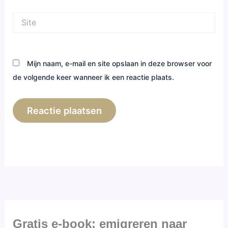
Site
Mijn naam, e-mail en site opslaan in deze browser voor
de volgende keer wanneer ik een reactie plaats.
Gratis e-book: emigreren naar