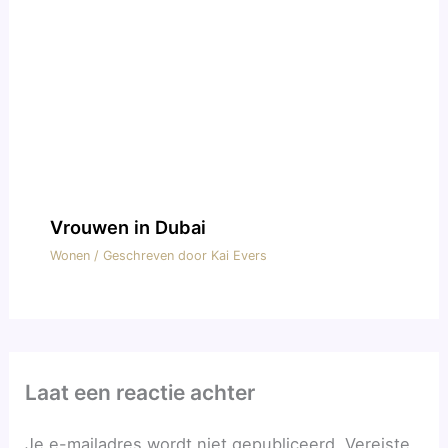
Vrouwen in Dubai
Wonen
/ Geschreven door
Kai Evers
Laat een reactie achter
Je e-mailadres wordt niet gepubliceerd.
Vereiste