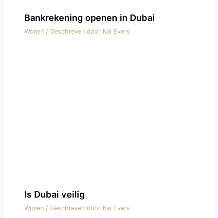
Bankrekening openen in Dubai
Wonen
/ Geschreven door
Kai Evers
Is Dubai veilig
Wonen
/ Geschreven door
Kai Evers