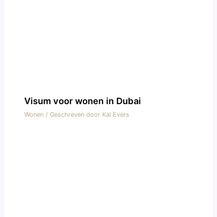
Visum voor wonen in Dubai
Wonen
/ Geschreven door
Kai Evers