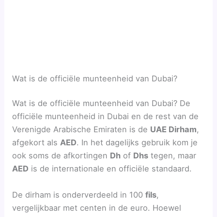
Wat is de officiële munteenheid van Dubai?
Wat is de officiële munteenheid van Dubai? De
officiële munteenheid in Dubai en de rest van de
Verenigde Arabische Emiraten is de
UAE Dirham
,
afgekort als
AED
. In het dagelijks gebruik kom je
ook soms de afkortingen
Dh
of
Dhs
tegen, maar
AED
is de internationale en officiële standaard.
De dirham is onderverdeeld in 100
fils
,
vergelijkbaar met centen in de euro. Hoewel