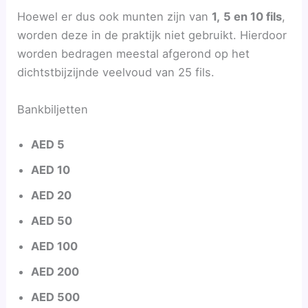
Hoewel er dus ook munten zijn van
1,
5 en 10 fils
,
worden deze in de praktijk niet gebruikt. Hierdoor
worden bedragen meestal afgerond op het
dichtstbijzijnde veelvoud van 25 fils.
Bankbiljetten
AED 5
AED 10
AED 20
AED 50
AED 100
AED 200
AED 500