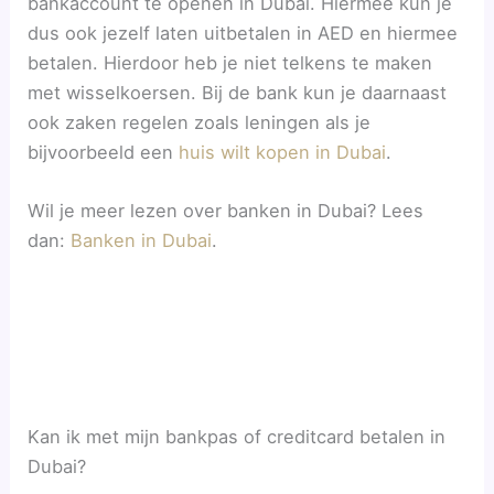
bankaccount te openen in Dubai. Hiermee kun je
dus ook jezelf laten uitbetalen in AED en hiermee
betalen. Hierdoor heb je niet telkens te maken
met wisselkoersen. Bij de bank kun je daarnaast
ook zaken regelen zoals leningen als je
bijvoorbeeld een
huis wilt kopen in Dubai
.
Wil je meer lezen over banken in Dubai? Lees
dan:
Banken in Dubai
.
Kan ik met mijn bankpas of creditcard betalen in
Dubai?