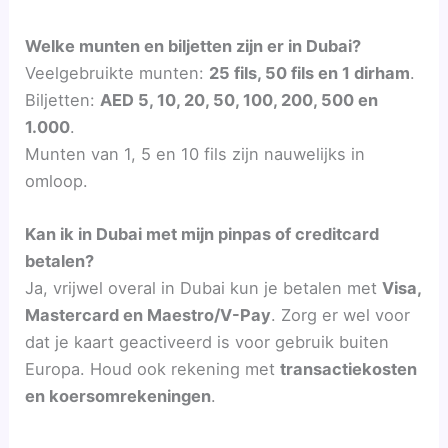
Welke munten en biljetten zijn er in Dubai?
Veelgebruikte munten:
25 fils, 50 fils en 1 dirham
.
Biljetten:
AED 5, 10, 20, 50, 100, 200, 500 en
1.000
.
Munten van 1, 5 en 10 fils zijn nauwelijks in
omloop.
Kan ik in Dubai met mijn pinpas of creditcard
betalen?
Ja, vrijwel overal in Dubai kun je betalen met
Visa,
Mastercard en Maestro/V-Pay
. Zorg er wel voor
dat je kaart geactiveerd is voor gebruik buiten
Europa. Houd ook rekening met
transactiekosten
en koersomrekeningen
.