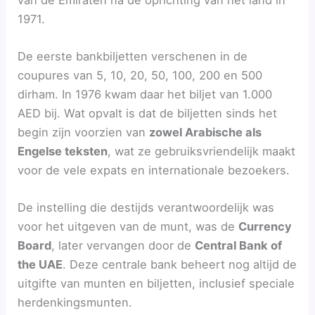
1971.
De eerste bankbiljetten verschenen in de
coupures van 5, 10, 20, 50, 100, 200 en 500
dirham. In 1976 kwam daar het biljet van 1.000
AED bij. Wat opvalt is dat de biljetten sinds het
begin zijn voorzien van
zowel Arabische als
Engelse teksten
, wat ze gebruiksvriendelijk maakt
voor de vele expats en internationale bezoekers.
De instelling die destijds verantwoordelijk was
voor het uitgeven van de munt, was de
Currency
Board
, later vervangen door de
Central Bank of
the UAE
. Deze centrale bank beheert nog altijd de
uitgifte van munten en biljetten, inclusief speciale
herdenkingsmunten.