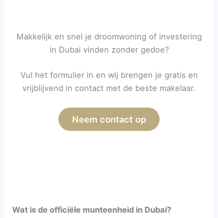
Makkelijk en snel je droomwoning of investering
in Dubai vinden zonder gedoe?
Vul het formulier in en wij brengen je gratis en
vrijblijvend in contact met de beste makelaar.
Neem contact op
Wat is de officiële munteenheid in Dubai?