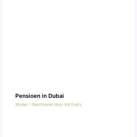
Pensioen in Dubai
Wonen
/ Geschreven door
Kai Evers