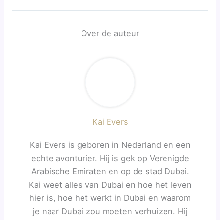
Over de auteur
Kai Evers
Kai Evers is geboren in Nederland en een
echte avonturier. Hij is gek op Verenigde
Arabische Emiraten en op de stad Dubai.
Kai weet alles van Dubai en hoe het leven
hier is, hoe het werkt in Dubai en waarom
je naar Dubai zou moeten verhuizen. Hij