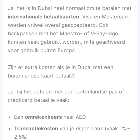
Ja, het is in Dubai heel normaal om te betalen met
internationale betaalkaarten
. Visa en Mastercard
worden vrijwel overal geaccepteerd. Ook
bankpassen met het Maestro- of V-Pay-logo
kunnen vaak gebruikt worden, mits geactiveerd
voor gebruik buiten Europa.
Zijn er extra kosten als je in Dubai met een
buitenlandse kaart betaalt?
Ja, bij het betalen met een buitenlandse pas of
creditcard betaal je vaak:
Een
omrekenkoers
naar AED
Transactiekosten
van je eigen bank (vaak 1% –
2,5%)