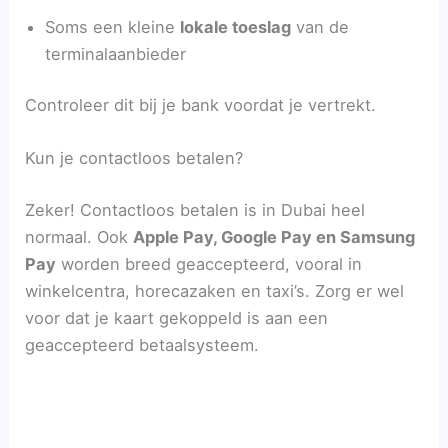
Soms een kleine
lokale toeslag
van de
terminalaanbieder
Controleer dit bij je bank voordat je vertrekt.
Kun je contactloos betalen?
Zeker! Contactloos betalen is in Dubai heel
normaal. Ook
Apple Pay, Google Pay en Samsung
Pay
worden breed geaccepteerd, vooral in
winkelcentra, horecazaken en taxi’s. Zorg er wel
voor dat je kaart gekoppeld is aan een
geaccepteerd betaalsysteem.