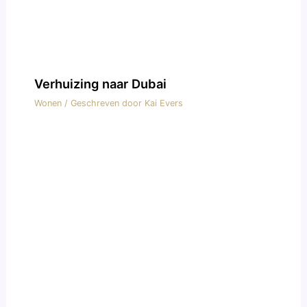
Verhuizing naar Dubai
Wonen
/ Geschreven door
Kai Evers