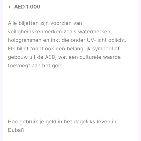
AED 1.000
Alle biljetten zijn voorzien van
veiligheidskenmerken zoals watermerken,
hologrammen en inkt die onder UV-licht oplicht.
Elk biljet toont ook een belangrijk symbool of
gebouw uit de AED, wat een culturele waarde
toevoegt aan het geld.
Hoe gebruik je geld in het dagelijks leven in
Dubai?