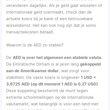
veranderen dagelijks. Als je geld gaat wisselen of
internationaal geld overmaakt, check dan de
actuele koers bij je bank of een betrouwbare
wisseldienst. Het kan ook nog zijn dat je soms
transactiekosten betaalt.
Waarom is de AED zo stabiel?
De
AED is over het algemeen een stabiele valuta.
De Emiratische Dirham is al jaren lang
gekoppeld
aan de Amerikaanse dollar
, wat zorgt voor
stabiliteit. De vaste koers is ongeveer
1 USD =
3,6725 AED (op dit moment 1 AED is 0,27 USD)
.
Deze koppeling beschermt de munt tegen
extreme schommelingen op de internationale
valutamarkt, wat belangrijk is voor een land met