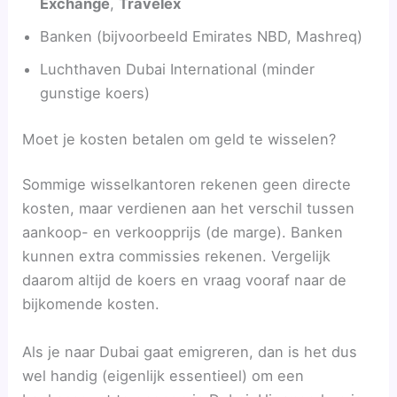
Exchange
,
Travelex
Banken (bijvoorbeeld Emirates NBD, Mashreq)
Luchthaven Dubai International (minder
gunstige koers)
Moet je kosten betalen om geld te wisselen?
Sommige wisselkantoren rekenen geen directe
kosten, maar verdienen aan het verschil tussen
aankoop- en verkoopprijs (de marge). Banken
kunnen extra commissies rekenen. Vergelijk
daarom altijd de koers en vraag vooraf naar de
bijkomende kosten.
Als je naar Dubai gaat emigreren, dan is het dus
wel handig (eigenlijk essentieel) om een