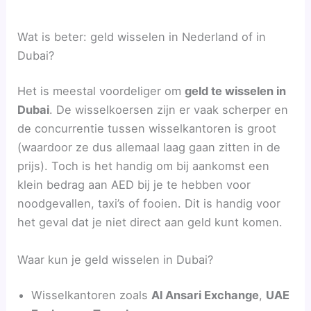
Wat is beter: geld wisselen in Nederland of in
Dubai?
Het is meestal voordeliger om
geld te wisselen in
Dubai
. De wisselkoersen zijn er vaak scherper en
de concurrentie tussen wisselkantoren is groot
(waardoor ze dus allemaal laag gaan zitten in de
prijs). Toch is het handig om bij aankomst een
klein bedrag aan AED bij je te hebben voor
noodgevallen, taxi’s of fooien. Dit is handig voor
het geval dat je niet direct aan geld kunt komen.
Waar kun je geld wisselen in Dubai?
Wisselkantoren zoals
Al Ansari Exchange
,
UAE