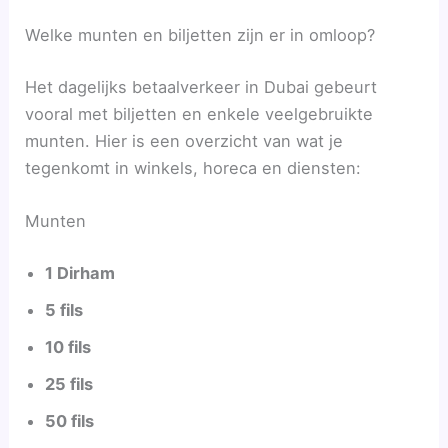
Welke munten en biljetten zijn er in omloop?
Het dagelijks betaalverkeer in Dubai gebeurt
vooral met biljetten en enkele veelgebruikte
munten. Hier is een overzicht van wat je
tegenkomt in winkels, horeca en diensten:
Munten
1 Dirham
5 fils
10 fils
25 fils
50 fils