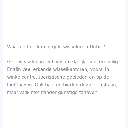
Waar en hoe kun je geld wisselen in Dubai?
Geld wisselen in Dubai is makkelijk, snel en veilig.
Er zijn veel erkende wisselkantoren, vooral in
winkelcentra, toeristische gebieden en op de
luchthaven. Ook banken bieden deze dienst aan,
maar vaak met minder gunstige tarieven.