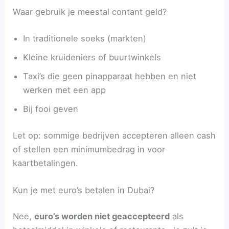
Waar gebruik je meestal contant geld?
In traditionele soeks (markten)
Kleine kruideniers of buurtwinkels
Taxi’s die geen pinapparaat hebben en niet
werken met een app
Bij fooi geven
Let op: sommige bedrijven accepteren alleen cash
of stellen een minimumbedrag in voor
kaartbetalingen.
Kun je met euro’s betalen in Dubai?
Nee,
euro’s worden niet geaccepteerd
als