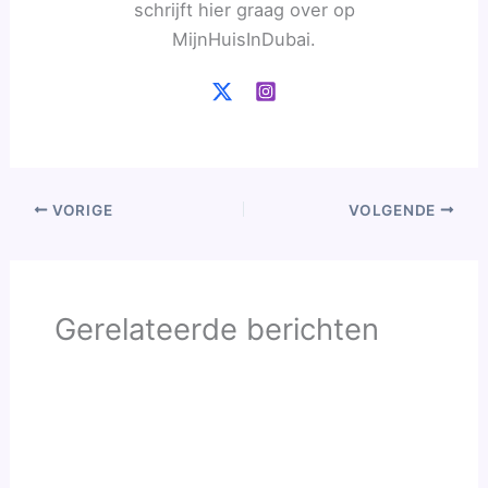
schrijft hier graag over op
MijnHuisInDubai.
VORIGE
VOLGENDE
Gerelateerde berichten