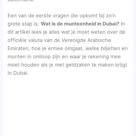
Een van de eerste vragen die opkomt bij zo’n
grote stap is:
Wat is de munteenheid in Dubai?
In
dit artikel lees je alles wat je moet weten over de
officiële valuta van de Verenigde Arabische
Emiraten, hoe je ermee omgaat, welke biljetten en
munten in omloop zijn en waar je rekening mee
moet houden als je met geldzaken te maken krijgt
in Dubai.