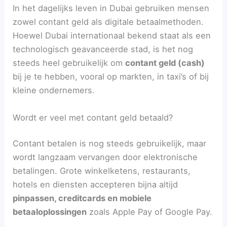
In het dagelijks leven in Dubai gebruiken mensen
zowel contant geld als digitale betaalmethoden.
Hoewel Dubai internationaal bekend staat als een
technologisch geavanceerde stad, is het nog
steeds heel gebruikelijk om
contant geld (cash)
bij je te hebben, vooral op markten, in taxi’s of bij
kleine ondernemers.
Wordt er veel met contant geld betaald?
Contant betalen is nog steeds gebruikelijk, maar
wordt langzaam vervangen door elektronische
betalingen. Grote winkelketens, restaurants,
hotels en diensten accepteren bijna altijd
pinpassen, creditcards en mobiele
betaaloplossingen
zoals Apple Pay of Google Pay.