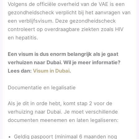
Volgens de officiële overheid van de VAE is een
gezondheidscheck verplicht bij het aanvragen van
een verblijfsvisum. Deze gezondheidscheck
controleert op overdraagbare ziekten zoals HIV
en hepatitis.
Een visum is dus enorm belangrijk als je gaat
verhuizen naar Dubai. Wil je meer informatie?
Lees dan:
Visum in Dubai
.
Documentatie en legalisatie
Als je dit in orde hebt, komt stap 2 voor de
verhuizing naar Dubai. Je moet verschillende
documenten meenemen en laten legaliseren:
Geldig paspoort (minimaal 6 maanden nog