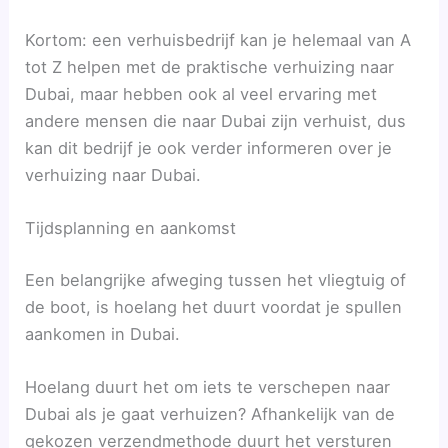
Kortom: een verhuisbedrijf kan je helemaal van A
tot Z helpen met de praktische verhuizing naar
Dubai, maar hebben ook al veel ervaring met
andere mensen die naar Dubai zijn verhuist, dus
kan dit bedrijf je ook verder informeren over je
verhuizing naar Dubai.
Tijdsplanning en aankomst
Een belangrijke afweging tussen het vliegtuig of
de boot, is hoelang het duurt voordat je spullen
aankomen in Dubai.
Hoelang duurt het om iets te verschepen naar
Dubai als je gaat verhuizen? Afhankelijk van de
gekozen verzendmethode duurt het versturen