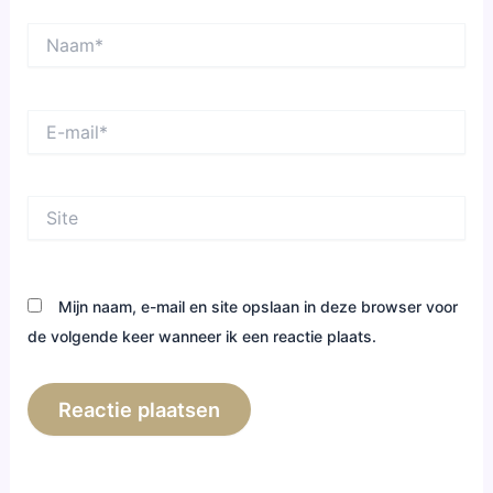
Naam*
E-
mail*
Site
Mijn naam, e-mail en site opslaan in deze browser voor
de volgende keer wanneer ik een reactie plaats.