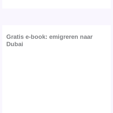
Gratis e-book: emigreren naar
Dubai