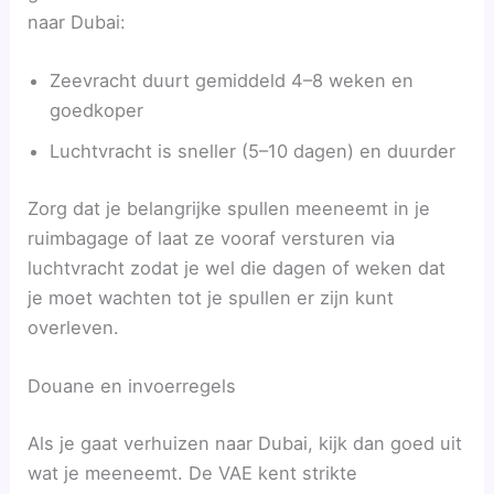
naar Dubai:
Zeevracht duurt gemiddeld 4–8 weken en
goedkoper
Luchtvracht is sneller (5–10 dagen) en duurder
Zorg dat je belangrijke spullen meeneemt in je
ruimbagage of laat ze vooraf versturen via
luchtvracht zodat je wel die dagen of weken dat
je moet wachten tot je spullen er zijn kunt
overleven.
Douane en invoerregels
Als je gaat verhuizen naar Dubai, kijk dan goed uit
wat je meeneemt. De VAE kent strikte