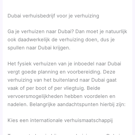
Dubai verhuisbedrijf voor je verhuizing
Ga je verhuizen naar Dubai? Dan moet je natuurlijk
ook daadwerkelijk de verhuizing doen, dus je
spullen naar Dubai krijgen.
Het fysiek verhuizen van je inboedel naar Dubai
vergt goede planning en voorbereiding. Deze
verhuizing van het buitenland naar Dubai gaat
vaak of per boot of per vliegtuig. Beide
vervoersmogelijkheden hebben voordelen en
nadelen. Belangrijke aandachtspunten hierbij zijn:
Kies een internationale verhuismaatschappij