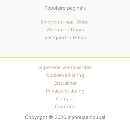
Populaire pagina's
Emigreren naar Dubai
Werken in Dubai
Vastgoed in Dubai
Algemene voorwaarden
Cookieverklaring
Disclaimer
Privacyverklaring
Contact
Over ons
Copyright © 2026 myhouseindubai