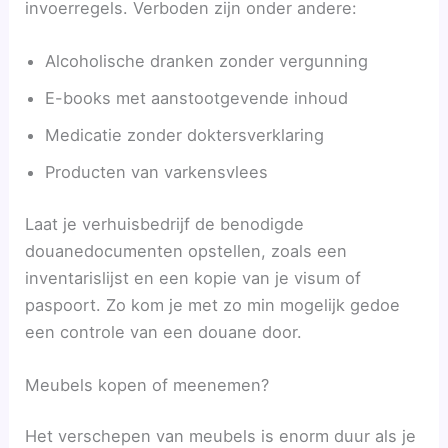
invoerregels. Verboden zijn onder andere:
Alcoholische dranken zonder vergunning
E-books met aanstootgevende inhoud
Medicatie zonder doktersverklaring
Producten van varkensvlees
Laat je verhuisbedrijf de benodigde
douanedocumenten opstellen, zoals een
inventarislijst en een kopie van je visum of
paspoort. Zo kom je met zo min mogelijk gedoe
een controle van een douane door.
Meubels kopen of meenemen?
Het verschepen van meubels is enorm duur als je