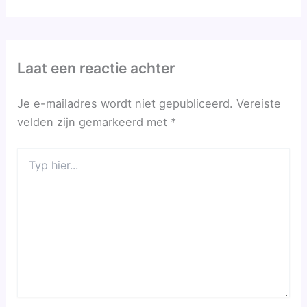
Laat een reactie achter
Je e-mailadres wordt niet gepubliceerd.
Vereiste
velden zijn gemarkeerd met
*
Typ
hier...