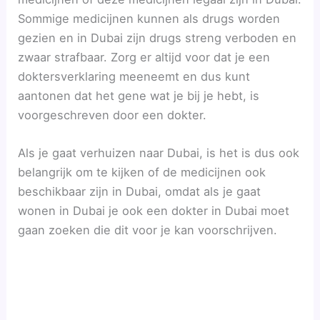
Sommige medicijnen kunnen als drugs worden
gezien en in Dubai zijn drugs streng verboden en
zwaar strafbaar. Zorg er altijd voor dat je een
doktersverklaring meeneemt en dus kunt
aantonen dat het gene wat je bij je hebt, is
voorgeschreven door een dokter.
Als je gaat verhuizen naar Dubai, is het is dus ook
belangrijk om te kijken of de medicijnen ook
beschikbaar zijn in Dubai, omdat als je gaat
wonen in Dubai je ook een dokter in Dubai moet
gaan zoeken die dit voor je kan voorschrijven.