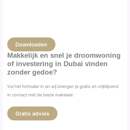
Downloaden
Makkelijk en snel je droomwoning
of investering in Dubai vinden
zonder gedoe?
Vul het formulier in en wij brengen je gratis en vrijblijvend
in contact met de beste makelaar.
Gratis advies