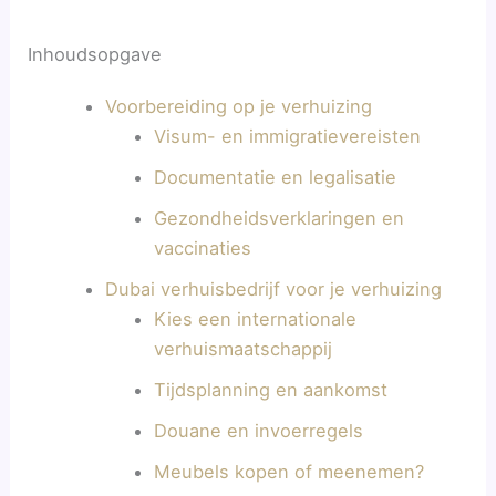
Inhoudsopgave
Voorbereiding op je verhuizing
Visum- en immigratievereisten
Documentatie en legalisatie
Gezondheidsverklaringen en
vaccinaties
Dubai verhuisbedrijf voor je verhuizing
Kies een internationale
verhuismaatschappij
Tijdsplanning en aankomst
Douane en invoerregels
Meubels kopen of meenemen?