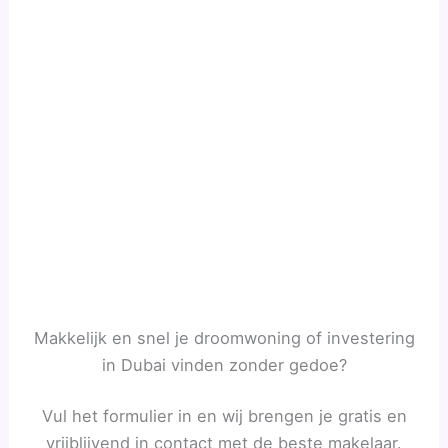
Makkelijk en snel je droomwoning of investering
in Dubai vinden zonder gedoe?
Vul het formulier in en wij brengen je gratis en
vrijblijvend in contact met de beste makelaar.