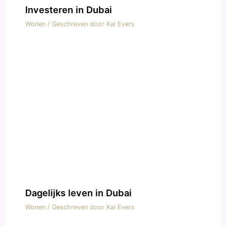
Investeren in Dubai
Wonen
/ Geschreven door
Kai Evers
Dagelijks leven in Dubai
Wonen
/ Geschreven door
Kai Evers