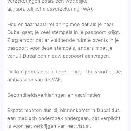
verzekeringen zoals een wettelijke
aansprakelijksheidsverzekering (WA).
Hou er daarnaast rekening mee dat als je naar
Dubai gaat, je veel stempels in je paspoort krijgt.
Zorg ervoor dat er voldoende ruimte over is in je
paspoort voor deze stempels, anders moet je
vanuit Dubai een nieuw paspoort aanvragen.
Dit kun je dus ook al regelen in je thuisland bij de
ambassade van de VAE.
Gezondheidsverklaringen en vaccinaties
Expats moeten dus bij binnenkomst in Dubai dus
een medisch onderzoek ondergaan, dat verplicht
is voor het verkrijgen van het visum.