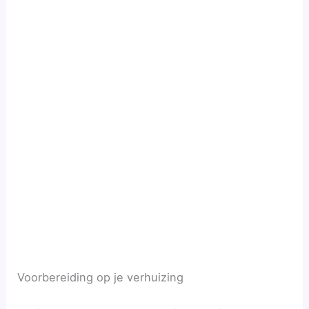
Voorbereiding op je verhuizing