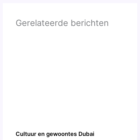
Gerelateerde berichten
Cultuur en gewoontes Dubai