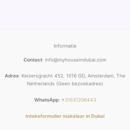
Informatie
Contact
: info@myhouseindubai.com
Adres
: Keizersgracht 452, 1016 GD, Amsterdam, The
Netherlands (Geen bezoekadres)
WhatsApp
: +
31631206443
Intakeformulier makelaar in Dubai