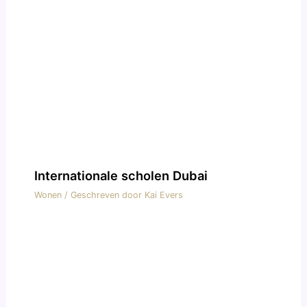
Internationale scholen Dubai
Wonen
/ Geschreven door
Kai Evers