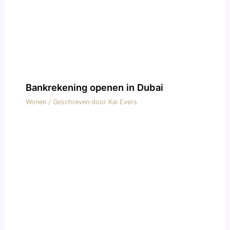
Bankrekening openen in Dubai
Wonen
/ Geschreven door
Kai Evers