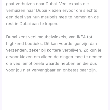
gaat verhuizen naar Dubai. Veel expats die
verhuizen naar Dubai kiezen ervoor om slechts
een deel van hun meubels mee te nemen en de
rest in Dubai aan te kopen.
Dubai kent veel meubelwinkels, van IKEA tot
high-end boetieks. Dit kan voordeliger zijn dan
verzenden, zeker bij kortere verblijven. Zo kun je
ervoor kiezen om alleen de dingen mee te nemen
die veel emotionele waarde hebben en die dus
voor jou niet vervangbaar en onbetaalbaar zijn.