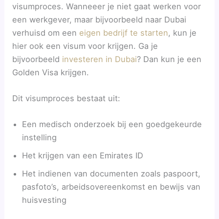
visumproces. Wanneeer je niet gaat werken voor
een werkgever, maar bijvoorbeeld naar Dubai
verhuisd om een
eigen bedrijf te starten
, kun je
hier ook een visum voor krijgen. Ga je
bijvoorbeeld
investeren in Dubai
? Dan kun je een
Golden Visa krijgen.
Dit visumproces bestaat uit:
Een medisch onderzoek bij een goedgekeurde
instelling
Het krijgen van een Emirates ID
Het indienen van documenten zoals paspoort,
pasfoto’s, arbeidsovereenkomst en bewijs van
huisvesting