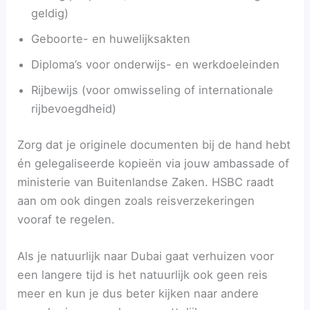
geldig)
Geboorte- en huwelijksakten
Diploma’s voor onderwijs- en werkdoeleinden
Rijbewijs (voor omwisseling of internationale
rijbevoegdheid)
Zorg dat je originele documenten bij de hand hebt
én gelegaliseerde kopieën via jouw ambassade of
ministerie van Buitenlandse Zaken. HSBC raadt
aan om ook dingen zoals reisverzekeringen
vooraf te regelen.
Als je natuurlijk naar Dubai gaat verhuizen voor
een langere tijd is het natuurlijk ook geen reis
meer en kun je dus beter kijken naar andere