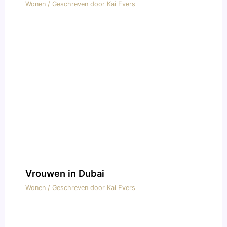
Wonen
/ Geschreven door
Kai Evers
Vrouwen in Dubai
Wonen
/ Geschreven door
Kai Evers