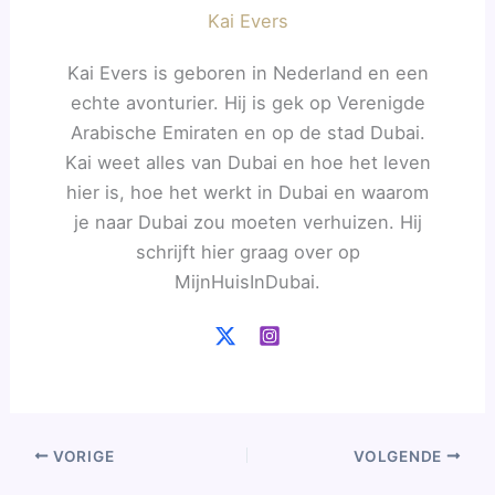
Kai Evers
Kai Evers is geboren in Nederland en een
echte avonturier. Hij is gek op Verenigde
Arabische Emiraten en op de stad Dubai.
Kai weet alles van Dubai en hoe het leven
hier is, hoe het werkt in Dubai en waarom
je naar Dubai zou moeten verhuizen. Hij
schrijft hier graag over op
MijnHuisInDubai.
VORIGE
VOLGENDE