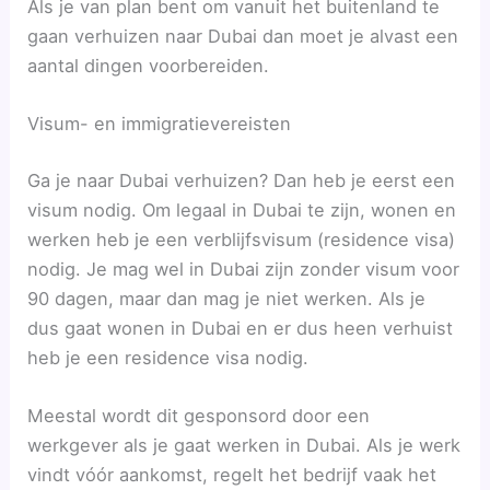
Als je van plan bent om vanuit het buitenland te
gaan verhuizen naar Dubai dan moet je alvast een
aantal dingen voorbereiden.
Visum- en immigratievereisten
Ga je naar Dubai verhuizen? Dan heb je eerst een
visum nodig. Om legaal in Dubai te zijn, wonen en
werken heb je een verblijfsvisum (residence visa)
nodig. Je mag wel in Dubai zijn zonder visum voor
90 dagen, maar dan mag je niet werken. Als je
dus gaat wonen in Dubai en er dus heen verhuist
heb je een residence visa nodig.
Meestal wordt dit gesponsord door een
werkgever als je gaat werken in Dubai. Als je werk
vindt vóór aankomst, regelt het bedrijf vaak het