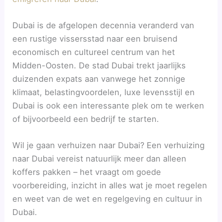
Dubai is de afgelopen decennia veranderd van
een rustige vissersstad naar een bruisend
economisch en cultureel centrum van het
Midden-Oosten. De stad Dubai trekt jaarlijks
duizenden expats aan vanwege het zonnige
klimaat, belastingvoordelen, luxe levensstijl en
Dubai is ook een interessante plek om te werken
of bijvoorbeeld een bedrijf te starten.
Wil je gaan verhuizen naar Dubai? Een verhuizing
naar Dubai vereist natuurlijk meer dan alleen
koffers pakken – het vraagt om goede
voorbereiding, inzicht in alles wat je moet regelen
en weet van de wet en regelgeving en cultuur in
Dubai.