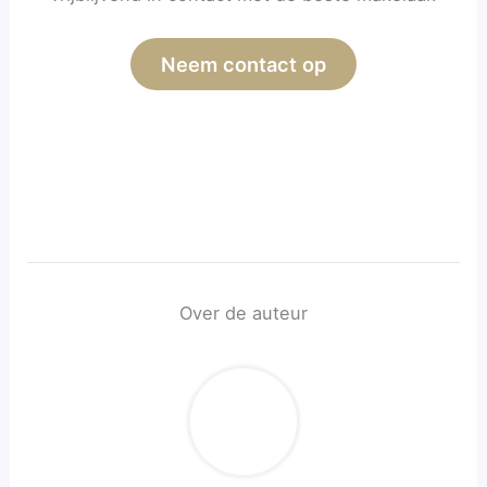
Neem contact op
Over de auteur