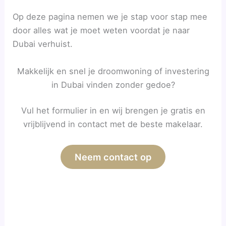
Op deze pagina nemen we je stap voor stap mee
door alles wat je moet weten voordat je naar
Dubai verhuist.
Makkelijk en snel je droomwoning of investering
in Dubai vinden zonder gedoe?
Vul het formulier in en wij brengen je gratis en
vrijblijvend in contact met de beste makelaar.
Neem contact op