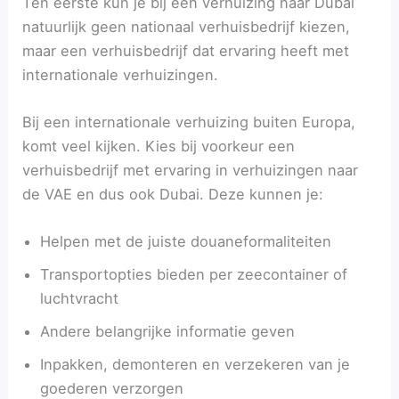
Ten eerste kun je bij een verhuizing naar Dubai
natuurlijk geen nationaal verhuisbedrijf kiezen,
maar een verhuisbedrijf dat ervaring heeft met
internationale verhuizingen.
Bij een internationale verhuizing buiten Europa,
komt veel kijken. Kies bij voorkeur een
verhuisbedrijf met ervaring in verhuizingen naar
de VAE en dus ook Dubai. Deze kunnen je:
Helpen met de juiste douaneformaliteiten
Transportopties bieden per zeecontainer of
luchtvracht
Andere belangrijke informatie geven
Inpakken, demonteren en verzekeren van je
goederen verzorgen